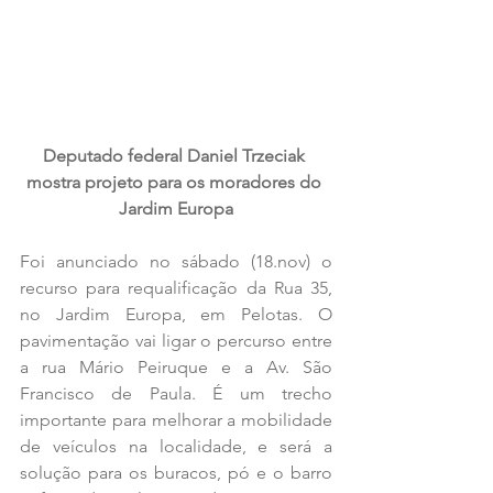
Deputado federal Daniel Trzeciak 
mostra projeto para os moradores do 
Jardim Europa
Foi anunciado no sábado (18.nov) o 
recurso para requalificação da Rua 35, 
no Jardim Europa, em Pelotas. O 
pavimentação vai ligar o percurso entre 
a rua Mário Peiruque e a Av. São 
Francisco de Paula. É um trecho 
importante para melhorar a mobilidade 
de veículos na localidade, e será a 
solução para os buracos, pó e o barro 