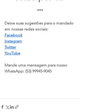
***
Deixe suas sugestões para o mandado 
em nossas redes sociais:  
Facebook
Instagram
Twitter
YouTube
Mande uma mensagem para nosso 
WhatsApp: (53) 99945-9045