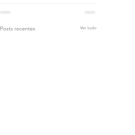
Ver tudo
Posts recentes