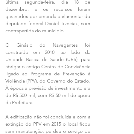
última segunda-feira, dia 18 de 
dezembro, e os recursos foram 
garantidos por emenda parlamentar do 
deputado federal Daniel Trzeciak, com 
contrapartida do município.
O Ginásio do Navegantes foi 
construído em 2010, ao lado da 
Unidade Básica de Saúde (UBS), para 
abrigar o antigo Centro de Convivência 
ligado ao Programa de Prevenção à 
Violência (PPV), do Governo do Estado. 
À época a previsão de investimento era 
de R$ 500 mil, com R$ 50 mil de apoio 
da Prefeitura.
A edificação não foi concluída e com a 
extinção do PPV em 2015 o local ficou 
sem manutenção, perdeu o serviço de 