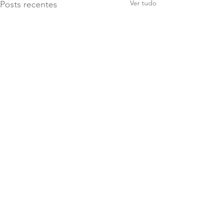
Ver tudo
Posts recentes
Comentários