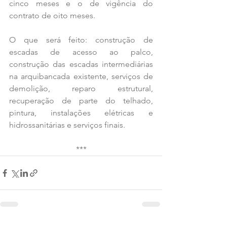
cinco meses e o de vigência do 
contrato de oito meses.
O que será feito: construção de 
escadas de acesso ao palco, 
construção das escadas intermediárias 
na arquibancada existente, serviços de 
demolição, reparo estrutural, 
recuperação de parte do telhado, 
pintura, instalações elétricas e 
hidrossanitárias e serviços finais.
***