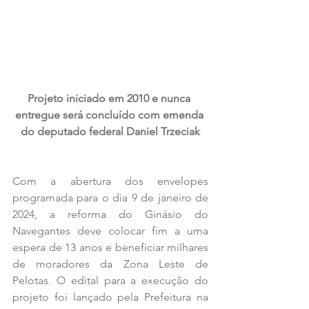
Projeto iniciado em 2010 e nunca 
entregue será concluído com emenda 
do deputado federal Daniel Trzeciak
Com a abertura dos envelopes 
programada para o dia 9 de janeiro de 
2024, a reforma do Ginásio do 
Navegantes deve colocar fim a uma 
espera de 13 anos e beneficiar milhares 
de moradores da Zona Leste de 
Pelotas. O edital para a execução do 
projeto foi lançado pela Prefeitura na 