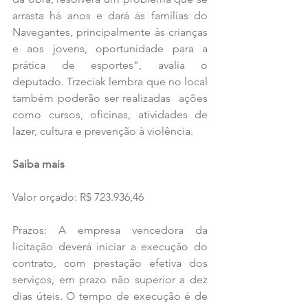
arrasta há anos e dará às famílias do 
Navegantes, principalmente às crianças 
e aos jovens, oportunidade para a 
prática de esportes", avalia o 
deputado. Trzeciak lembra que no local 
também poderão ser realizadas  ações 
como cursos, oficinas, atividades de 
lazer, cultura e prevenção à violência.
Saiba mais
Valor orçado: R$ 723.936,46
Prazos: A empresa vencedora da 
licitação deverá iniciar a execução do 
contrato, com prestação efetiva dos 
serviços, em prazo não superior a dez 
dias úteis. O tempo de execução é de 