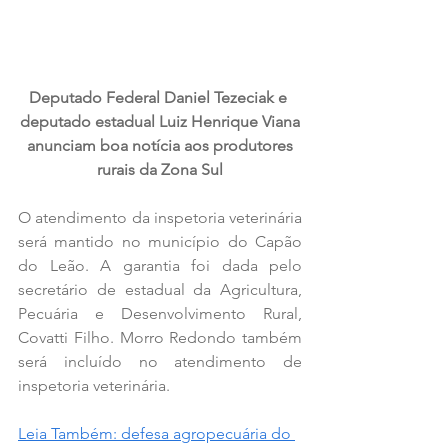
Deputado Federal Daniel Tezeciak e 
deputado estadual Luiz Henrique Viana
 anunciam boa notícia aos produtores 
rurais da Zona Sul
O atendimento da inspetoria veterinária 
será mantido no município do Capão 
do Leão. A garantia foi dada pelo 
secretário de estadual da Agricultura, 
Pecuária e Desenvolvimento Rural, 
Covatti Filho. Morro Redondo também 
será incluído no atendimento de 
inspetoria veterinária. 
Leia Também: defesa agropecuária do 