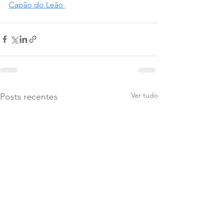
Capão do Leão 
Ver tudo
Posts recentes