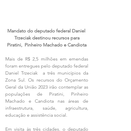
Mandato do deputado federal Daniel 
Trzeciak destinou recursos para
 Piratini,  Pinheiro Machado e Candiota 
Mais de R$ 2,5 milhões em emendas 
foram entregues pelo deputado federal 
Daniel Trzeciak  a três municípios da 
Zona Sul. Os recursos do Orçamento 
Geral da União 2023 irão contemplar as 
populações de Piratini, Pinheiro 
Machado e Candiota nas áreas de 
infraestrutura, saúde, agricultura, 
educação e assistência social. 
Em visita às três cidades, o deputado 