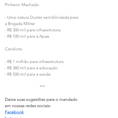
Pinheiro Machado
- Uma viatura Duster semiblindada para 
a Brigada Militar
- R$ 300 mil para infraestrutura 
- R$ 100 mil para a Apae
Candiota
- R$ 1 milhão para infraestrutura
- R$ 380 mil para a educação
- R$ 500 mil para a saúde
***
Deixe suas sugestões para o mandado 
em nossas redes sociais:  
Facebook