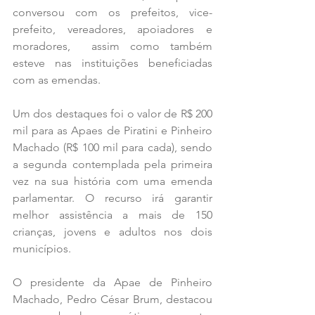
conversou com os prefeitos, vice-
prefeito, vereadores, apoiadores e 
moradores,  assim como também 
esteve nas instituições beneficiadas 
com as emendas.
Um dos destaques foi o valor de R$ 200 
mil para as Apaes de Piratini e Pinheiro 
Machado (R$ 100 mil para cada), sendo 
a segunda contemplada pela primeira 
vez na sua história com uma emenda 
parlamentar. O recurso irá garantir 
melhor assistência a mais de 150 
crianças, jovens e adultos nos dois 
municípios. 
O presidente da Apae de Pinheiro 
Machado, Pedro César Brum, destacou 