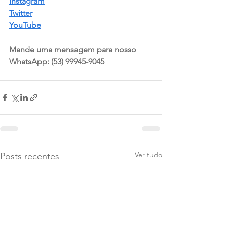
Instagram
Twitter
YouTube
Mande uma mensagem para nosso 
WhatsApp: (53) 99945-9045
Ver tudo
Posts recentes