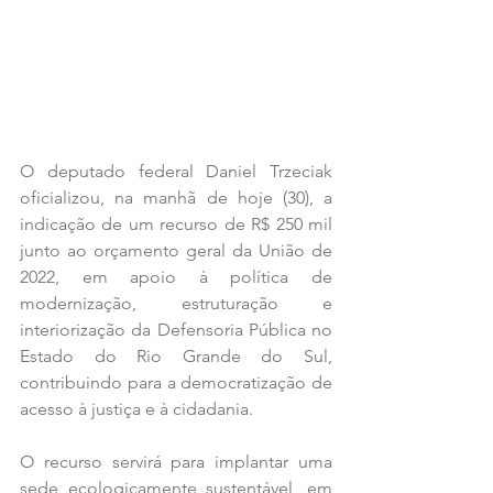
O deputado federal Daniel Trzeciak 
oficializou, na manhã de hoje (30), a 
indicação de um recurso de R$ 250 mil  
junto ao orçamento geral da União de 
2022, em apoio à política de 
modernização, estruturação e 
interiorização da Defensoria Pública no 
Estado do Rio Grande do Sul, 
contribuindo para a democratização de 
acesso à justiça e à cidadania. 
O recurso servirá para implantar uma 
sede ecologicamente sustentável, em 