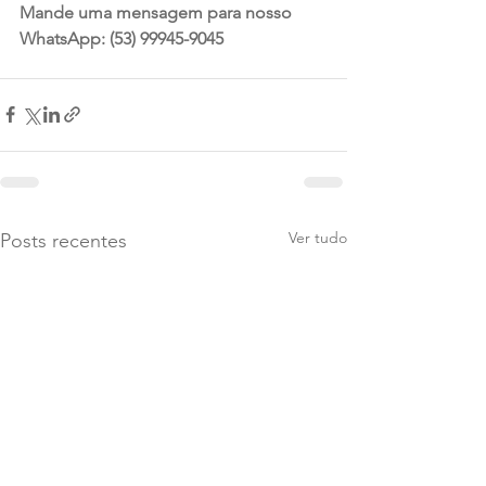
Mande uma mensagem para nosso 
WhatsApp: (53) 99945-9045
Ver tudo
Posts recentes