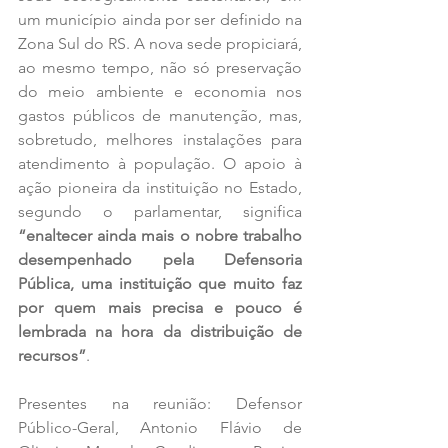
um município ainda por ser definido na 
Zona Sul do RS. A nova sede propiciará, 
ao mesmo tempo, não só preservação 
do meio ambiente e economia nos 
gastos públicos de manutenção, mas, 
sobretudo, melhores instalações para 
atendimento à população. O apoio à 
ação pioneira da instituição no Estado, 
segundo o parlamentar, significa 
“enaltecer ainda mais o nobre trabalho 
desempenhado pela Defensoria 
Pública, uma instituição que muito faz 
por quem mais precisa e pouco é 
lembrada na hora da distribuição de 
recursos”
.
Presentes na reunião: Defensor 
Público-Geral, Antonio Flávio de 