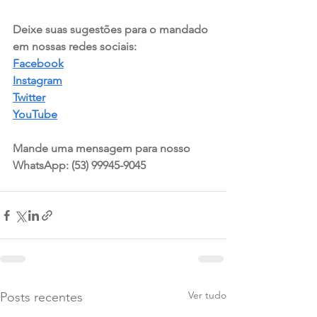
Deixe suas sugestões para o mandado 
em nossas redes sociais:  
Facebook
Instagram
Twitter
YouTube
Mande uma mensagem para nosso 
WhatsApp: (53) 99945-9045
Ver tudo
Posts recentes