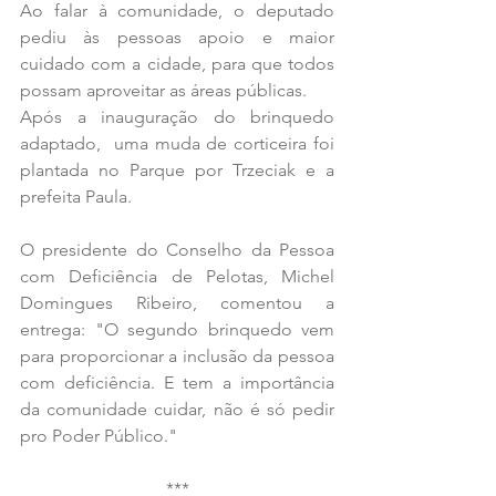
Ao falar à comunidade, o deputado 
pediu às pessoas apoio e maior 
cuidado com a cidade, para que todos 
possam aproveitar as áreas públicas. 
Após a inauguração do brinquedo 
adaptado,  uma muda de corticeira foi 
plantada no Parque por Trzeciak e a 
prefeita Paula.
O presidente do Conselho da Pessoa 
com Deficiência de Pelotas, Michel 
Domingues Ribeiro, comentou a 
entrega: "O segundo brinquedo vem 
para proporcionar a inclusão da pessoa 
com deficiência. E tem a importância 
da comunidade cuidar, não é só pedir 
pro Poder Público."
***