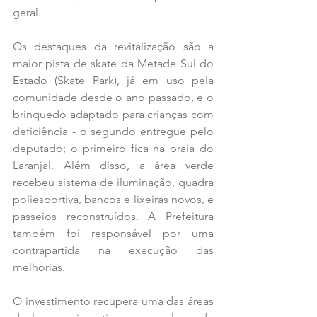
geral.
Os destaques da revitalização são a 
maior pista de skate da Metade Sul do 
Estado (Skate Park), já em uso pela 
comunidade desde o ano passado, e o 
brinquedo adaptado para crianças com 
deficiência - o segundo entregue pelo 
deputado; o primeiro fica na praia do 
Laranjal. Além disso, a área verde 
recebeu sistema de iluminação, quadra 
poliesportiva, bancos e lixeiras novos, e 
passeios reconstruídos. A Prefeitura 
também foi responsável por uma 
contrapartida na execução das 
melhorias. 
O investimento recupera uma das áreas 