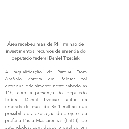
Área recebeu mais de R$ 1 milhão de 
investimentos, recursos de emenda do 
deputado federal Daniel Trzeciak 
A requalificação do Parque Dom 
Antônio Zattera em Pelotas foi 
entregue oficialmente neste sábado às 
11h, com a presença do deputado 
federal Daniel Trzeciak, autor da 
emenda de mais de R$ 1 milhão que 
possibilitou a execução do projeto, da 
prefeita Paula Mascarenhas (PSDB), de 
autoridades, convidados e público em 