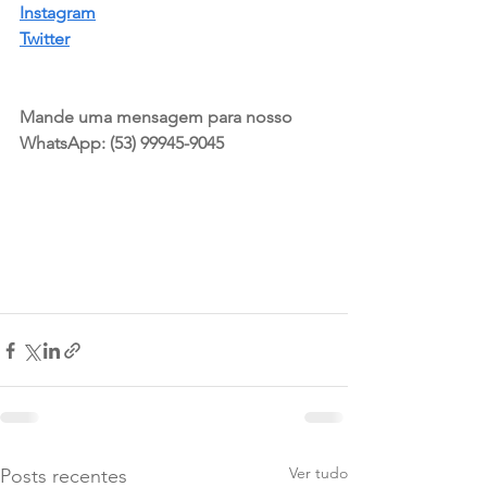
Instagram
Twitter
Mande uma mensagem para nosso 
WhatsApp: (53) 99945-9045
Ver tudo
Posts recentes