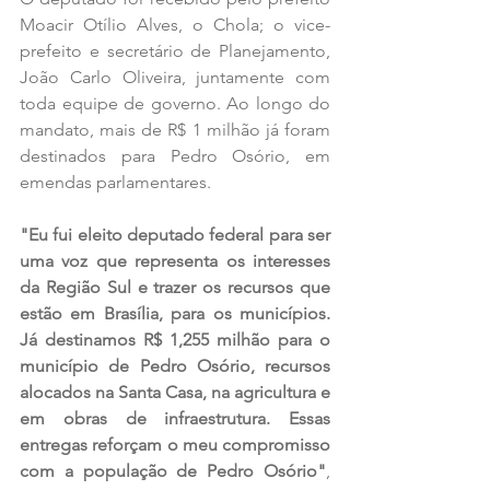
Moacir Otílio Alves, o Chola; o vice-
prefeito e secretário de Planejamento, 
João Carlo Oliveira, juntamente com 
toda equipe de governo. Ao longo do 
mandato, mais de R$ 1 milhão já foram 
destinados para Pedro Osório, em 
emendas parlamentares.
"Eu fui eleito deputado federal para ser 
uma voz que representa os interesses 
da Região Sul e trazer os recursos que 
estão em Brasília, para os municípios. 
Já destinamos R$ 1,255 milhão para o 
município de Pedro Osório, recursos 
alocados na Santa Casa, na agricultura e 
em obras de infraestrutura. Essas 
entregas reforçam o meu compromisso 
com a população de Pedro Osório"
, 