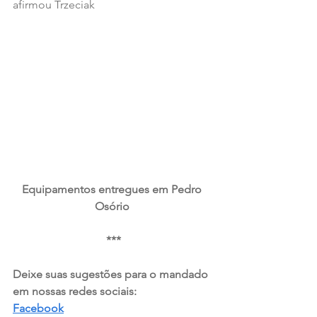
afirmou Trzeciak
Equipamentos entregues em Pedro 
Osório 
***
Deixe suas sugestões para o mandado 
em nossas redes sociais:  
Facebook