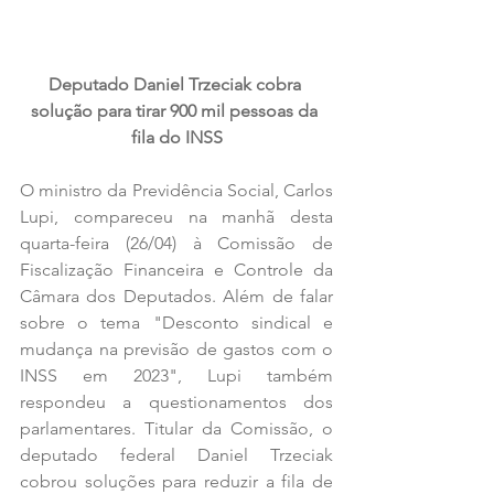
Deputado Daniel Trzeciak cobra 
solução para tirar 900 mil pessoas da 
fila do INSS
O ministro da Previdência Social, Carlos 
Lupi, compareceu na manhã desta 
quarta-feira (26/04) à Comissão de 
Fiscalização Financeira e Controle da 
Câmara dos Deputados. Além de falar 
sobre o tema "Desconto sindical e 
mudança na previsão de gastos com o 
INSS em 2023", Lupi também 
respondeu a questionamentos dos 
parlamentares. Titular da Comissão, o 
deputado federal Daniel Trzeciak 
cobrou soluções para reduzir a fila de 