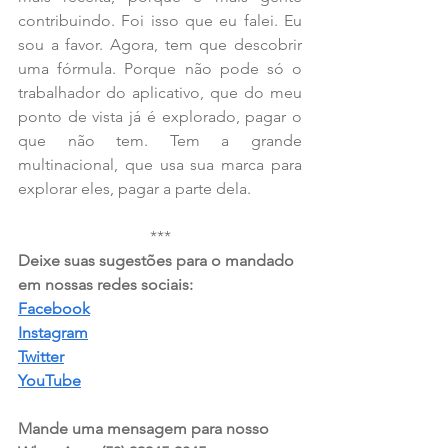
contribuindo. Foi isso que eu falei. Eu 
sou a favor. Agora, tem que descobrir 
uma fórmula. Porque não pode só o 
trabalhador do aplicativo, que do meu 
ponto de vista já é explorado, pagar o 
que não tem. Tem a grande 
multinacional, que usa sua marca para 
explorar eles, pagar a parte dela.
***
Deixe suas sugestões para o mandado 
em nossas redes sociais:  
Facebook
Instagram
Twitter
YouTube
Mande uma mensagem para nosso 