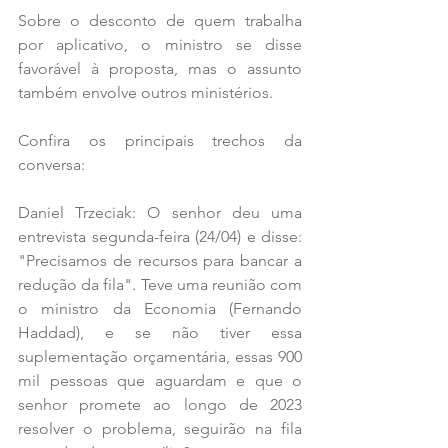
Sobre o desconto de quem trabalha 
por aplicativo, o ministro se disse 
favorável à proposta, mas o assunto 
também envolve outros ministérios.
Confira os principais trechos da 
conversa:
Daniel Trzeciak: O senhor deu uma 
entrevista segunda-feira (24/04) e disse: 
"Precisamos de recursos para bancar a 
redução da fila". Teve uma reunião com 
o ministro da Economia (Fernando 
Haddad), e se não tiver essa 
suplementação orçamentária, essas 900 
mil pessoas que aguardam e que o 
senhor promete ao longo de 2023 
resolver o problema, seguirão na fila 