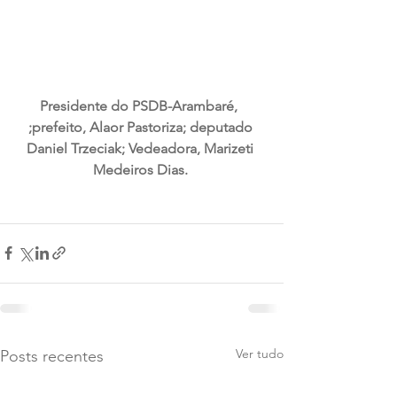
Presidente do PSDB-Arambaré,  
;prefeito, Alaor Pastoriza; deputado 
Daniel Trzeciak; Vedeadora, Marizeti 
Medeiros Dias. 
Ver tudo
Posts recentes