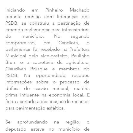
Iniciando em Pinheiro Machado 
perante reunião com lideranças dos 
PSDB, se construiu a destinação de 
emenda parlamentar para infraestrutura 
do município. No segundo 
compromisso, em Candiota, o 
parlamentar foi recebido na Prefeitura 
Municipal pelo vice-prefeito, Paulinho 
Brum e o secretário de agricultura, 
Claudivan Brusque e membros do 
PSDB. Na oportunidade, recebeu 
informações sobre o processo de 
defesa do carvão mineral, matéria 
prima influente na economia local. E 
ficou acertado a destinação de recursos 
para pavimentação asfáltica.
Se aprofundando na região, o 
deputado esteve no município de 