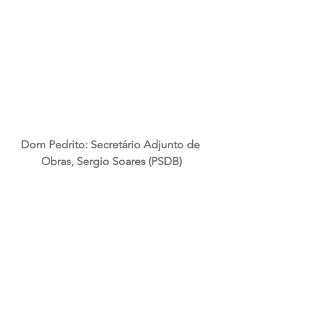
Dom Pedrito: Secretário Adjunto de 
Obras, Sergio Soares (PSDB)