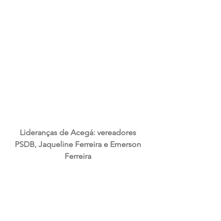
Lideranças de Acegá: vereadores 
PSDB, Jaqueline Ferreira e Emerson 
Ferreira 