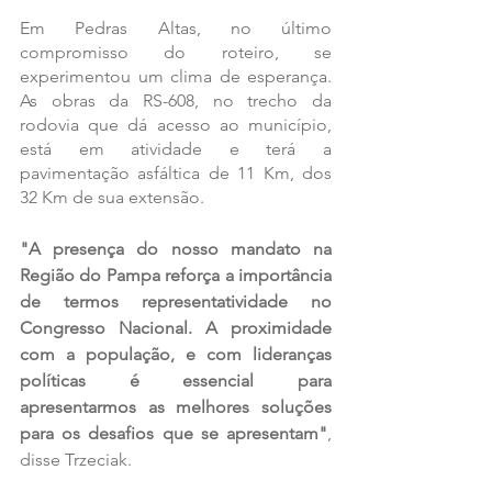
Em Pedras Altas, no último 
compromisso do roteiro, se 
experimentou um clima de esperança. 
As obras da RS-608, no trecho da 
rodovia que dá acesso ao município, 
está em atividade e terá a 
pavimentação asfáltica de 11 Km, dos 
32 Km de sua extensão. 
"A presença do nosso mandato na 
Região do Pampa reforça a importância 
de termos representatividade no 
Congresso Nacional. A proximidade 
com a população, e com lideranças 
políticas é essencial para 
apresentarmos as melhores soluções 
para os desafios que se apresentam"
, 
disse Trzeciak.