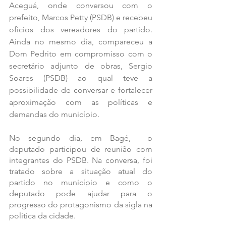
Aceguá, onde conversou com o 
prefeito, Marcos Petty (PSDB) e recebeu 
ofícios dos vereadores do partido. 
Ainda no mesmo dia, compareceu a 
Dom Pedrito em compromisso com o 
secretário adjunto de obras, Sergio 
Soares (PSDB) ao qual teve a 
possibilidade de conversar e fortalecer 
aproximação com as políticas e 
demandas do município.
No segundo dia, em Bagé,  o 
deputado participou de reunião com 
integrantes do PSDB. Na conversa, foi 
tratado sobre a situação atual do 
partido no município e como o 
deputado pode ajudar para o 
progresso do protagonismo da sigla na 
política da cidade.