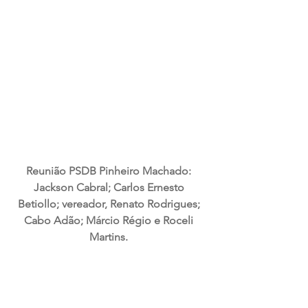
Reunião PSDB Pinheiro Machado: 
Jackson Cabral; Carlos Ernesto 
Betiollo; vereador, Renato Rodrigues; 
Cabo Adão; Márcio Régio e Roceli 
Martins. 