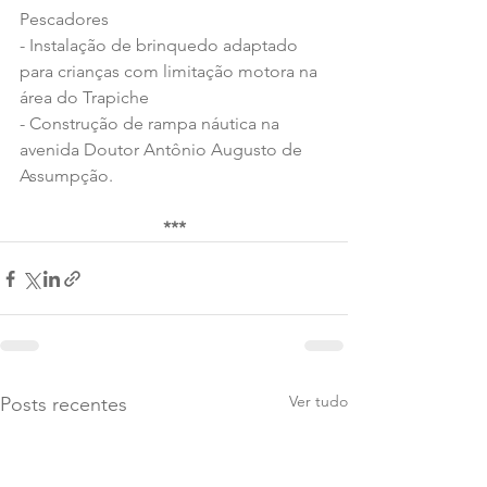
Pescadores
- Instalação de brinquedo adaptado 
para crianças com limitação motora na 
área do Trapiche
- Construção de rampa náutica na 
avenida Doutor Antônio Augusto de 
Assumpção.
***
Ver tudo
Posts recentes