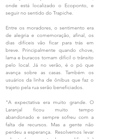
onde está localizado o Ecoponto, e 
seguir no sentido do Trapiche.
Entre os moradores, o sentimento era 
de alegria e comemoração, afinal, os 
dias difíceis vão ficar para trás em 
breve. Principalmente quando chove, 
lama e buracos tornam difícil o trânsito 
pelo local. Já no verão, é o pó que 
avança sobre as casas. Também os 
usuários da linha de ônibus que faz o 
trajeto pela rua serão beneficiados.
"A expectativa era muito grande. O 
Laranjal ficou muito tempo 
abandonado e sempre sofreu com a 
falta de recursos. Mas a gente não 
perdeu a esperança.  Resolvemos levar 