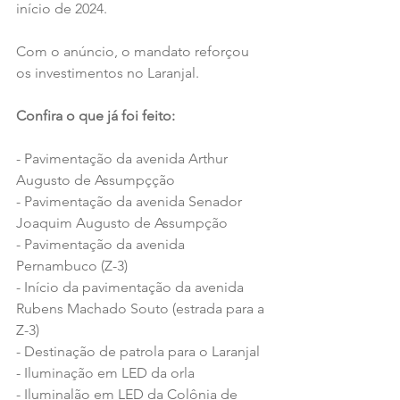
início de 2024.
Com o anúncio, o mandato reforçou 
os investimentos no Laranjal. 
Confira o que já foi feito:
- Pavimentação da avenida Arthur 
Augusto de Assumpçção
- Pavimentação da avenida Senador 
Joaquim Augusto de Assumpção
- Pavimentação da avenida 
Pernambuco (Z-3)
- Início da pavimentação da avenida 
Rubens Machado Souto (estrada para a 
Z-3)
- Destinação de patrola para o Laranjal
- Iluminação em LED da orla
- Iluminalão em LED da Colônia de 