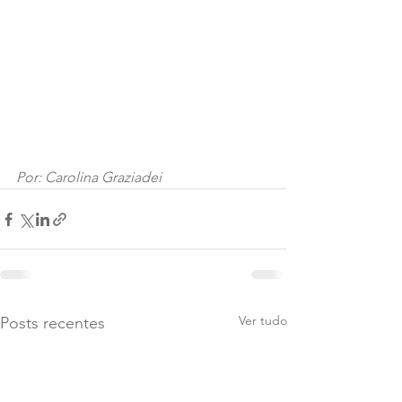
Por: Carolina Graziadei
Ver tudo
Posts recentes