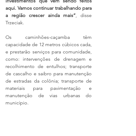
investimentos que vêm sendo feitos 
aqui. Vamos continuar trabalhando para 
a região crescer ainda mais”
, disse 
Trzeciak.
Os caminhões-caçamba têm 
capacidade de 12 metros cúbicos cada, 
e prestarão serviços para comunidade, 
como: intervenções de drenagem e 
recolhimento de entulhos; transporte 
de cascalho e saibro para manutenção 
de estradas da colônia; transporte de 
materiais para pavimentação e 
manutenção de vias urbanas do 
município.