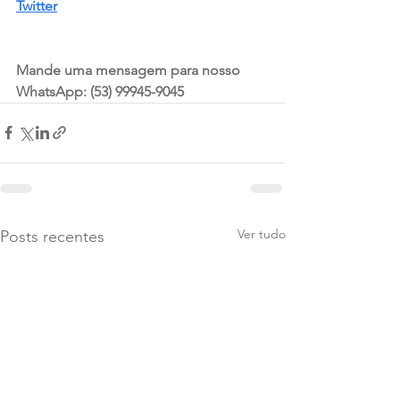
Twitter
Mande uma mensagem para nosso 
WhatsApp: (53) 99945-9045
Ver tudo
Posts recentes