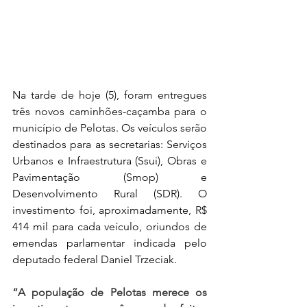
Na tarde de hoje (5), foram entregues 
três novos caminhões-caçamba para o 
município de Pelotas. Os veículos serão 
destinados para as secretarias: Serviços 
Urbanos e Infraestrutura (Ssui), Obras e 
Pavimentação (Smop) e 
Desenvolvimento Rural (SDR). O 
investimento foi, aproximadamente, R$ 
414 mil para cada veículo, oriundos de 
emendas parlamentar indicada pelo 
deputado federal Daniel Trzeciak.
“A população de Pelotas merece os 