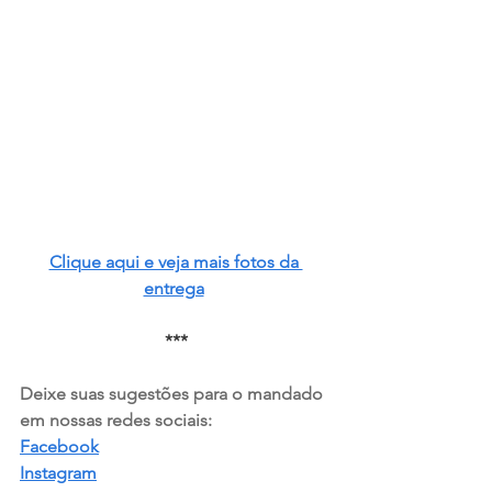
Clique aqui e veja mais fotos da 
entrega
***
Deixe suas sugestões para o mandado 
em nossas redes sociais:  
Facebook
Instagram