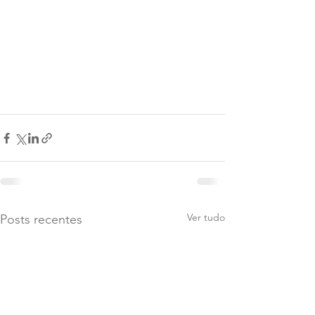
Ver tudo
Posts recentes