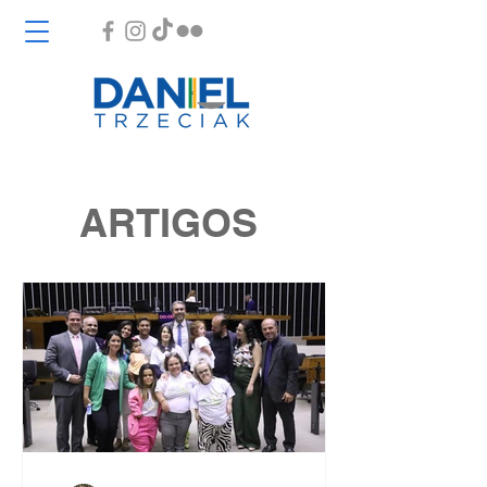
ARTIGOS