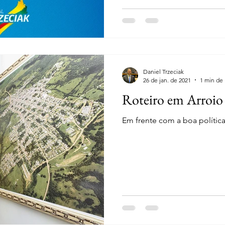
Daniel Trzeciak
26 de jan. de 2021
1 min de 
Roteiro em Arroio
Em frente com a boa política