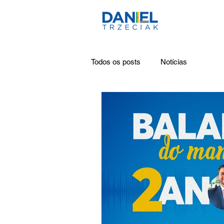
Todos os posts
Notícias