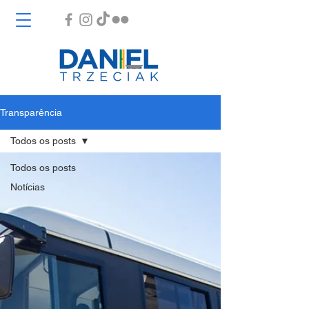
Transparência
Todos os posts
Todos os posts
Notícias