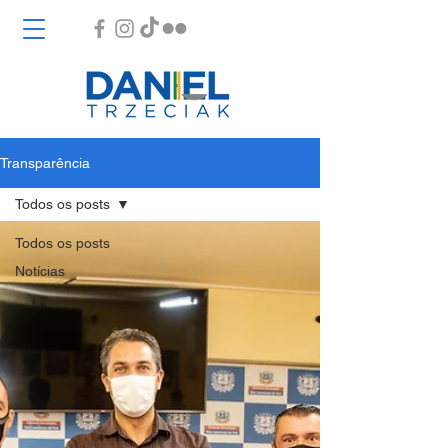
Transparência
Todos os posts
Todos os posts
Notícias