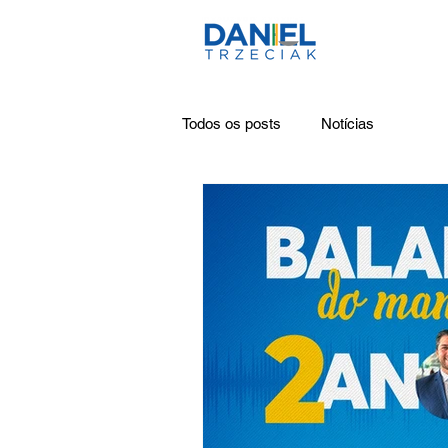
Todos os posts
Notícias