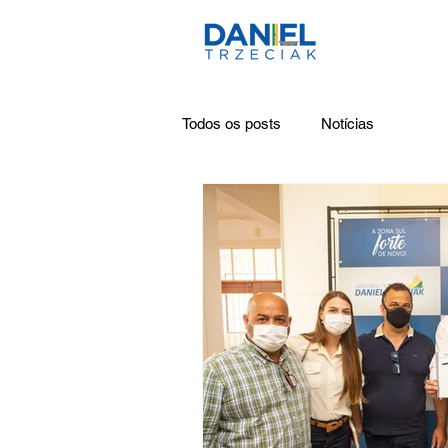
Todos os posts
Notícias