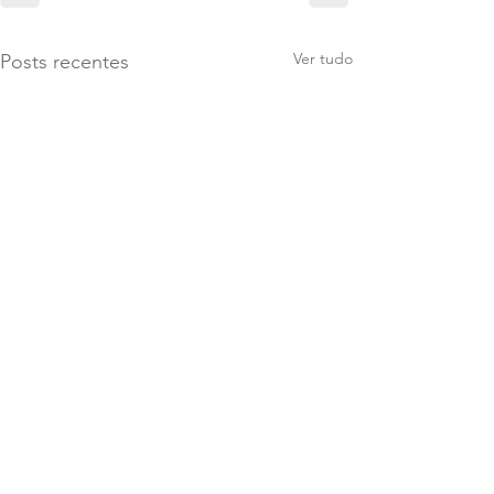
Ver tudo
Posts recentes