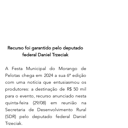
Recurso foi garantido pelo deputado 
federal Daniel Trzeciak 
A Festa Municipal do Morango de 
Pelotas chega em 2024 a sua 6ª edição 
com uma notícia que entusiasmou os 
produtores: a destinação de R$ 50 mil 
para o evento, recurso anunciado nesta 
quinta-feira (29/08) em reunião na 
Secretaria de Desenvolvimento Rural 
(SDR) pelo deputado federal Daniel 
Trzeciak.