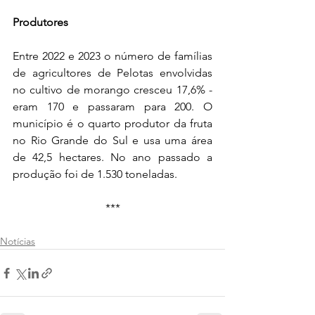
Produtores
Entre 2022 e 2023 o número de famílias 
de agricultores de Pelotas envolvidas 
no cultivo de morango cresceu 17,6% - 
eram 170 e passaram para 200. O 
município é o quarto produtor da fruta 
no Rio Grande do Sul e usa uma área 
de 42,5 hectares. No ano passado a 
produção foi de 1.530 toneladas.
***
Notícias