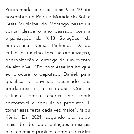
Programada para os dias 9 e 10 de 
novembro no Parque Morada do Sol, a 
Festa Municipal do Morango passou a 
contar desde o ano passado com a 
organização da X-13 Soluções, da 
empresária Kênia Pinheiro. Desde 
então, o trabalho foca na organização, 
padronização e entrega de um evento 
de alto nível. "Foi com esse intuito que 
eu procurei o deputado Daniel, para 
qualificar o pavilhão destinado aos 
produtores e a estrutura. Que o 
visitante possa chegar, se sentir 
confortável e adquirir os produtos. E 
tornar essa festa cada vez maior", falou 
Kênia. Em 2024, segundo ela, serão 
mais de dez apresentações musicais 
para animar o público, como as bandas 