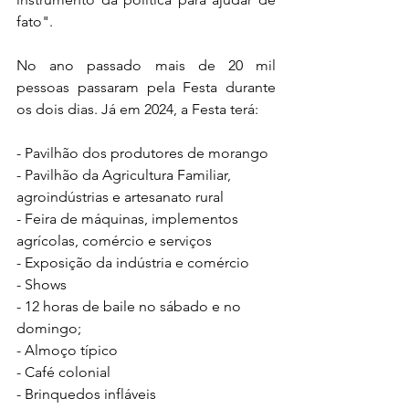
fato".
No ano passado mais de 20 mil 
pessoas passaram pela Festa durante 
os dois dias. Já em 2024, a Festa terá:
- Pavilhão dos produtores de morango
- Pavilhão da Agricultura Familiar, 
agroindústrias e artesanato rural
- Feira de máquinas, implementos 
agrícolas, comércio e serviços
- Exposição da indústria e comércio
- Shows
- 12 horas de baile no sábado e no 
domingo;
- Almoço típico 
- Café colonial
- Brinquedos infláveis