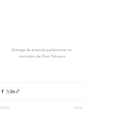
Entrega de emenda parlamentar no 
município de Dom Feliciano