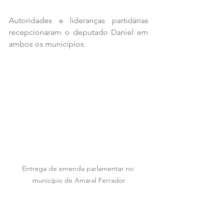
Autoridades e lideranças partidárias 
recepcionaram o deputado Daniel em 
ambos os municípios.
Entrega de emenda parlamentar no 
município de Amaral Ferrador