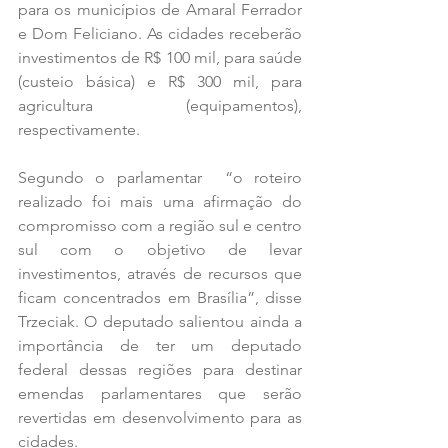
para os municípios de Amaral Ferrador 
e Dom Feliciano. As cidades receberão 
investimentos de R$ 100 mil, para saúde 
(custeio básica) e R$ 300 mil, para 
agricultura (equipamentos), 
respectivamente.
Segundo o parlamentar  “o roteiro 
realizado foi mais uma afirmação do 
compromisso com a região sul e centro 
sul com o objetivo de levar 
investimentos, através de recursos que 
ficam concentrados em Brasília”, disse 
Trzeciak. O deputado salientou ainda a 
importância de ter um deputado 
federal dessas regiões para destinar 
emendas parlamentares que serão 
revertidas em desenvolvimento para as 
cidades.