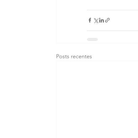
Posts recentes