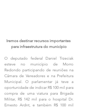
Iremos destinar recursos importantes 
para infraestrutura do município
O deputado federal Daniel Trzeciak 
esteve no município de Morro 
Redondo participando de reuniões na 
Câmara de Vereadores e na Prefeitura 
Municipal. O parlamentar já teve a 
oportunidade de indicar R$ 100 mil para 
compra de uma viatura para Brigada 
Militar, R$ 142 mil para o hospital Dr. 
Ernesto Ardnt, e também R$ 100 mil 