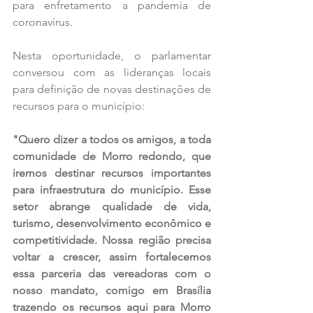
para enfretamento a pandemia de 
coronavírus.
Nesta oportunidade, o parlamentar 
conversou com as lideranças locais 
para definição de novas destinações de 
recursos para o município: 
"Quero dizer a todos os amigos, a toda 
comunidade de Morro redondo, que 
iremos destinar recursos importantes 
para infraestrutura do município. Esse 
setor abrange qualidade de vida, 
turismo, desenvolvimento econômico e 
competitividade. Nossa região precisa 
voltar a crescer, assim fortalecemos 
essa parceria das vereadoras com o 
nosso mandato, comigo em Brasília 
trazendo os recursos aqui para Morro 