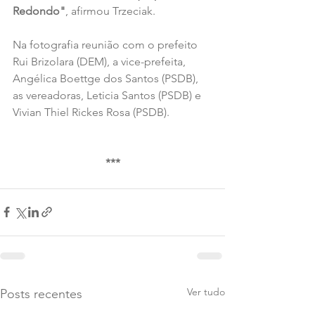
Redondo"
, afirmou Trzeciak.
Na fotografia reunião com o prefeito 
Rui Brizolara (DEM), a vice-prefeita, 
Angélica Boettge dos Santos (PSDB), 
as vereadoras, Leticia Santos (PSDB) e 
Vivian Thiel Rickes Rosa
 (PSDB).
***
Ver tudo
Posts recentes