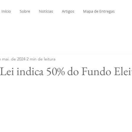
Início
Sobre
Notícias
Artigos
Mapa de Entregas
e mai. de 2024
2 min de leitura
 Lei indica 50% do Fundo Elei