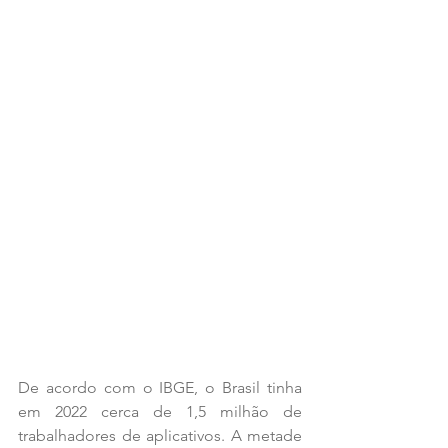
De acordo com o IBGE, o Brasil tinha 
em 2022 cerca de 1,5 milhão de 
trabalhadores de aplicativos. A metade 