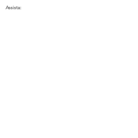
Assista: