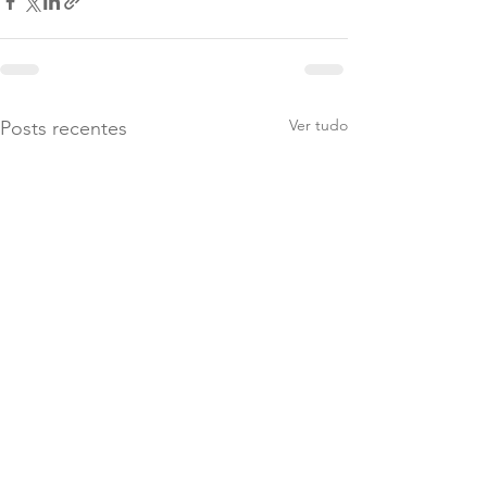
Ver tudo
Posts recentes