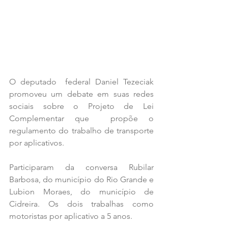
O deputado  federal Daniel Tezeciak 
promoveu um debate em suas redes 
sociais sobre o Projeto de Lei 
Complementar que  propõe o 
regulamento do trabalho de transporte 
por aplicativos.
Participaram da conversa Rubilar 
Barbosa, do município do Rio Grande e 
Lubion Moraes, do município de 
Cidreira. Os dois trabalhas como 
motoristas por aplicativo a 5 anos.