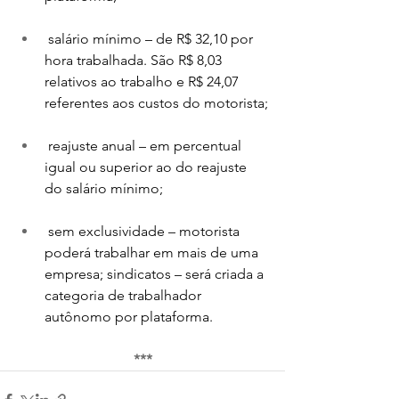
 salário mínimo – de R$ 32,10 por 
hora trabalhada. São R$ 8,03 
relativos ao trabalho e R$ 24,07 
referentes aos custos do motorista;
 reajuste anual – em percentual 
igual ou superior ao do reajuste 
do salário mínimo;
 sem exclusividade – motorista 
poderá trabalhar em mais de uma 
empresa; sindicatos – será criada a 
categoria de trabalhador 
autônomo por plataforma.
***