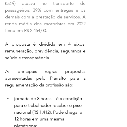
(52%) atuava no transporte de 
passageiros; 39% com entregas e os 
demais com a prestação de serviços. A 
renda média dos motoristas em 2022 
ficou em R$ 2.454,00.
A proposta é dividida em 4 eixos: 
remuneração, previdência, segurança e 
saúde e transparência.
As principais regras propostas 
apresentadas pelo Planalto para a 
regulamentação da profissão são: 
jornada de 8 horas – é a condição 
para o trabalhador receber o piso 
nacional (R$ 1.412). Pode chegar a 
12 horas em uma mesma 
plataforma;