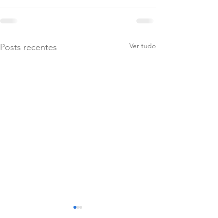
Ver tudo
Posts recentes