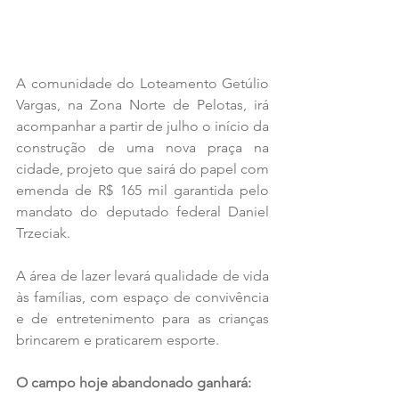
A comunidade do Loteamento Getúlio 
Vargas, na Zona Norte de Pelotas, irá 
acompanhar a partir de julho o início da 
construção de uma nova praça na 
cidade, projeto que sairá do papel com 
emenda de R$ 165 mil garantida pelo 
mandato do deputado federal Daniel 
Trzeciak. 
A área de lazer levará qualidade de vida 
às famílias, com espaço de convivência 
e de entretenimento para as crianças 
brincarem e praticarem esporte.
O campo hoje abandonado ganhará: 