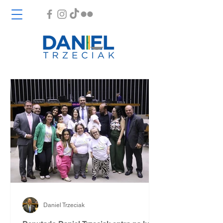
Daniel Trzeciak